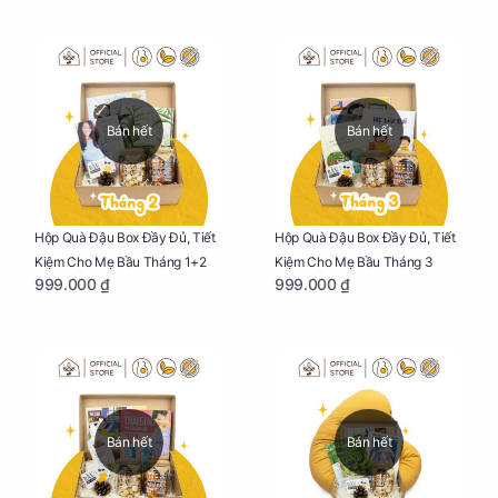
Bán hết
Bán hết
Hộp Quà Đậu Box Đầy Đủ, Tiết
Hộp Quà Đậu Box Đầy Đủ, Tiết
Kiệm Cho Mẹ Bầu Tháng 1+2
Kiệm Cho Mẹ Bầu Tháng 3
999.000 ₫
999.000 ₫
Bán hết
Bán hết