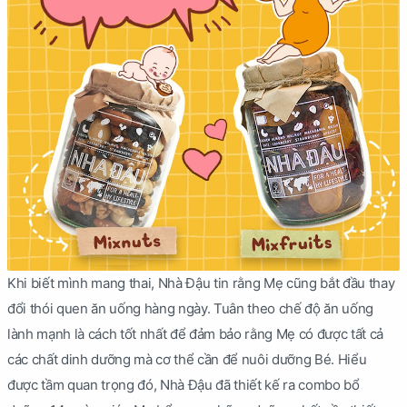
Khi biết mình mang thai, Nhà Đậu tin rằng Mẹ cũng bắt đầu thay
đổi thói quen ăn uống hàng ngày. Tuân theo chế độ ăn uống
lành mạnh là cách tốt nhất để đảm bảo rằng Mẹ có được tất cả
các chất dinh dưỡng mà cơ thể cần để nuôi dưỡng Bé. Hiểu
được tầm quan trọng đó, Nhà Đậu đã thiết kế ra combo bổ