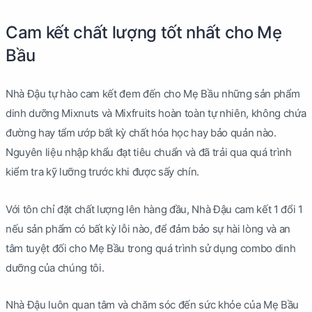
Cam kết chất lượng tốt nhất cho Mẹ
Bầu
Nhà Đậu tự hào cam kết đem đến cho Mẹ Bầu những sản phẩm
dinh dưỡng Mixnuts và Mixfruits hoàn toàn tự nhiên, không chứa
đường hay tẩm ướp bất kỳ chất hóa học hay bảo quản nào.
Nguyên liệu nhập khẩu đạt tiêu chuẩn và đã trải qua quá trình
kiểm tra kỹ lưỡng trước khi được sấy chín.
Với tôn chỉ đặt chất lượng lên hàng đầu, Nhà Đậu cam kết 1 đổi 1
nếu sản phẩm có bất kỳ lỗi nào, để đảm bảo sự hài lòng và an
tâm tuyệt đối cho Mẹ Bầu trong quá trình sử dụng combo dinh
dưỡng của chúng tôi.
Nhà Đậu luôn quan tâm và chăm sóc đến sức khỏe của Mẹ Bầu