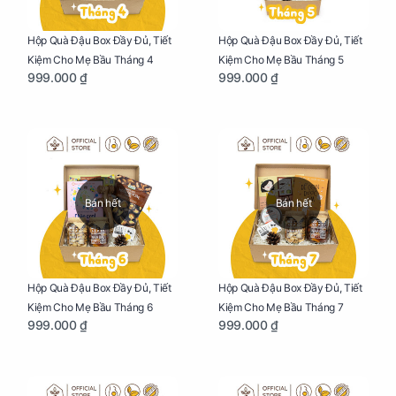
Hộp Quà Đậu Box Đầy Đủ, Tiết
Hộp Quà Đậu Box Đầy Đủ, Tiết
Kiệm Cho Mẹ Bầu Tháng 4
Kiệm Cho Mẹ Bầu Tháng 5
999.000 ₫
999.000 ₫
Bán hết
Bán hết
Hộp Quà Đậu Box Đầy Đủ, Tiết
Hộp Quà Đậu Box Đầy Đủ, Tiết
Kiệm Cho Mẹ Bầu Tháng 6
Kiệm Cho Mẹ Bầu Tháng 7
999.000 ₫
999.000 ₫