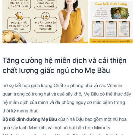
Tăng cường hệ miễn dịch và cải thiện
chất lượng giấc ngủ cho Mẹ Bầu
hờ sự kết hợp giữa lượng Chất xơ phong phú và các Vitamin
quan trọng có trong hạt và quả sấy khô, Mẹ Bầu có thể thúc đẩy
hệ miễn dịch của mình và đề phòng nguy cơ mắc bệnh trong
thời kỳ mang thai.
Bộ đôi dinh dưỡng Mẹ Bầu
của Nhà Đậu bao gồm một hũ hoa
quả sấy lạnh Mixfruits và một hũ hạt hỗn hợp Mixnuts.