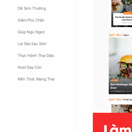
Dễ Sinh Thường
Giảm Phù Chân
Giúp Ngủ Ngon
Lợi Sữa Sau Sinh
Thực Hành Thai Giáo
Nuôi Dạy Con
Kiến Thức Mang Thai