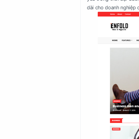
dài cho doanh nghiệp 