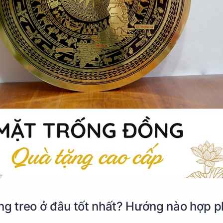
ng treo ở đâu tốt nhất? Hướng nào hợp 