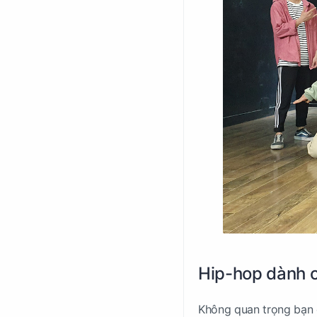
Hip-hop dành c
Không quan trọng bạn đ